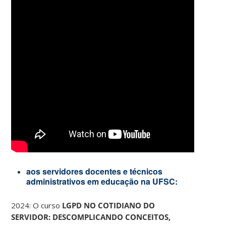
aos servidores docentes e técnicos
administrativos em educação na UFSC:
2024: O curso
LGPD NO COTIDIANO DO
SERVIDOR: DESCOMPLICANDO CONCEITOS,