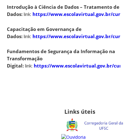
Introdução à Ciência de Dados – Tratamento de
Dados:
link:
https://www.escolavirtual.gov.br/curso/1257
Capacitação em Governança de
Dados:
link:
https://www.escolavirtual.gov.br/curso/1373
Fundamentos de Segurança da Informação na
Transformação
Digital:
link:
https://www.escolavirtual.gov.br/curso/916
Links úteis