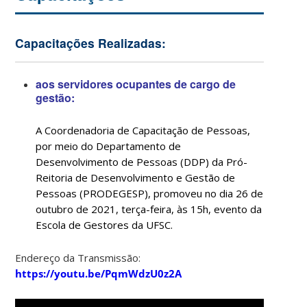
Capacitações Realizadas:
aos servidores ocupantes de cargo de
gestão:
A Coordenadoria de Capacitação de Pessoas,
por meio do Departamento de
Desenvolvimento de Pessoas (DDP) da Pró-
Reitoria de Desenvolvimento e Gestão de
Pessoas (PRODEGESP), promoveu no dia 26 de
outubro de 2021, terça-feira, às 15h, evento da
Escola de Gestores da UFSC.
Endereço da Transmissão:
https://youtu.be/PqmWdzU0z2A