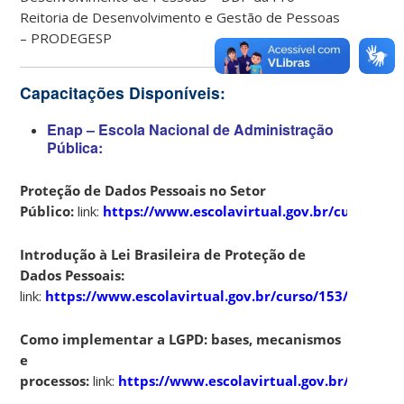
Reitoria de Desenvolvimento e Gestão de Pessoas
– PRODEGESP
Capacitações Disponíveis:
Enap – Escola Nacional de Administração
Pública:
Proteção de Dados Pessoais no Setor
Público:
link:
https://www.escolavirtual.gov.br/curso/290
Introdução à Lei Brasileira de Proteção de
Dados Pessoais:
link:
https://www.escolavirtual.gov.br/curso/153/
Como implementar a LGPD: bases, mecanismos
e
processos:
link:
https://www.escolavirtual.gov.br/curso/5