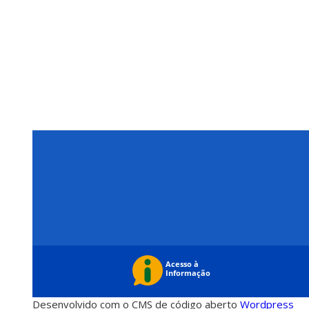
Desenvolvido com o CMS de código aberto
Wordpress