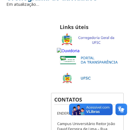
Em atualização…
Links úteis
CONTATOS
ENDEREÇO
Campus Universitário Reitor João
David Ferreira de Lima – Rua